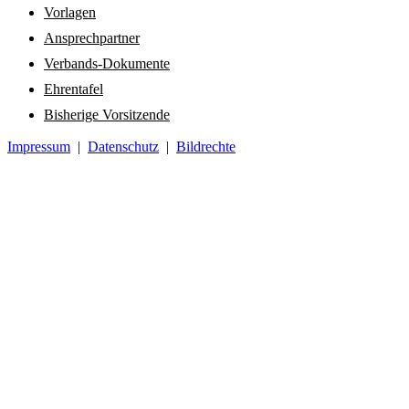
Vorlagen
Ansprechpartner
Verbands-Dokumente
Ehrentafel
Bisherige Vorsitzende
Impressum
|
Datenschutz
|
Bildrechte