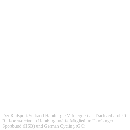
Der Radsport-Verband Hamburg e.V. integriert als Dachverband 26
Radsportvereine in Hamburg und ist Mitglied im Hamburger
Sportbund (HSB) und German Cycling (GC).