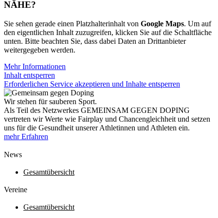
NÄHE?
Sie sehen gerade einen Platzhalterinhalt von
Google Maps
. Um auf
den eigentlichen Inhalt zuzugreifen, klicken Sie auf die Schaltfläche
unten. Bitte beachten Sie, dass dabei Daten an Drittanbieter
weitergegeben werden.
Mehr Informationen
Inhalt entsperren
Erforderlichen Service akzeptieren und Inhalte entsperren
Wir stehen für sauberen Sport.
Als Teil des Netzwerkes GEMEINSAM GEGEN DOPING
vertreten wir Werte wie Fairplay und Chancengleichheit und setzen
uns für die Gesundheit unserer Athletinnen und Athleten ein.
mehr Erfahren
News
Gesamtübersicht
Vereine
Gesamtübersicht