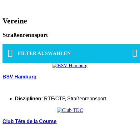
Vereine
Straßenrennsport
FILTER AUSWÄHLEN
BSV Hamburg
Disziplinen:
RTF/CTF
,
Straßenrennsport
Club Tête de la Course