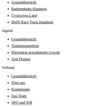
Gesamtübersicht
Radrennbahn Hamburg
Cyclocross-Land
BMX Race Track Hamburg
Jugend
Gesamtübersicht
Trainingsangebote
Prävention sexualisierter Gewalt
Anti Doping
Verband
Gesamtübersicht
Über uns
Kommissäre
Das Team
SPO und WB