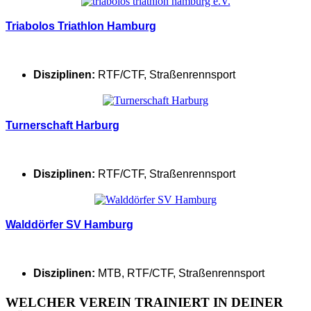
Triabolos Triathlon Hamburg
Disziplinen:
RTF/CTF
,
Straßenrennsport
Turnerschaft Harburg
Disziplinen:
RTF/CTF
,
Straßenrennsport
Walddörfer SV Hamburg
Disziplinen:
MTB
,
RTF/CTF
,
Straßenrennsport
WELCHER VEREIN TRAINIERT IN DEINER