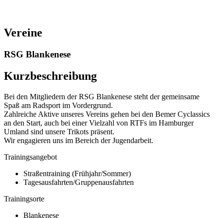
Vereine
RSG Blankenese
Kurzbeschreibung
Bei den Mitgliedern der RSG Blankenese steht der gemeinsame
Spaß am Radsport im Vordergrund.
Zahlreiche Aktive unseres Vereins gehen bei den Bemer Cyclassics
an den Start, auch bei einer Vielzahl von RTFs im Hamburger
Umland sind unsere Trikots präsent.
Wir engagieren uns im Bereich der Jugendarbeit.
Trainingsangebot
Straßentraining (Frühjahr/Sommer)
Tagesausfahrten/Gruppenausfahrten
Trainingsorte
Blankenese