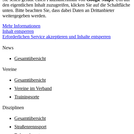
den eigentlichen Inhalt zuzugreifen, klicken Sie auf die Schaltfläche
unten. Bitte beachten Sie, dass dabei Daten an Drittanbieter
weitergegeben werden.
Mehr Informationen
Inhalt entsperren
Erforderlichen Service akzeptieren und Inhalte entsperren
News
Gesamtübersicht
Vereine
Gesamtübersicht
Vereine im Verband
Trainingsorte
Diszi­pli­nen
Gesamtübersicht
Straßenrennsport