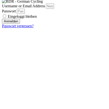
Username or Email Address
Passwort
Eingeloggt bleiben
Anmelden
Passwort vergessen?