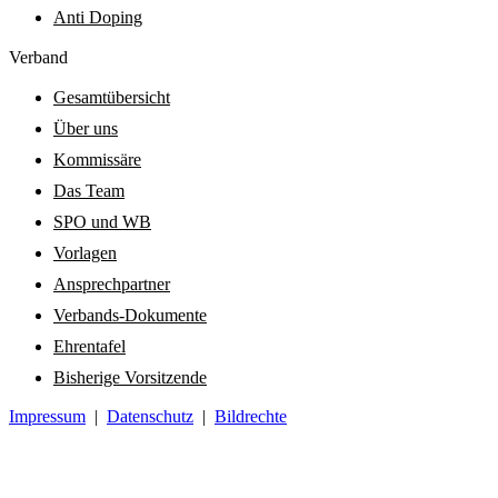
Anti Doping
Verband
Gesamtübersicht
Über uns
Kommissäre
Das Team
SPO und WB
Vorlagen
Ansprechpartner
Verbands-Dokumente
Ehrentafel
Bisherige Vorsitzende
Impressum
|
Datenschutz
|
Bildrechte