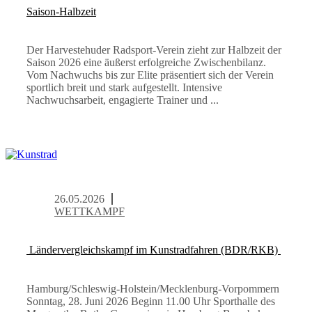
Saison-Halbzeit
Der Harvestehuder Radsport-Verein zieht zur Halbzeit der
Saison 2026 eine äußerst erfolgreiche Zwischenbilanz.
Vom Nachwuchs bis zur Elite präsentiert sich der Verein
sportlich breit und stark aufgestellt. Intensive
Nachwuchsarbeit, engagierte Trainer und ...
26.05.2026
WETTKAMPF
Ländervergleichskampf im Kunstradfahren (BDR/RKB)
Hamburg/Schleswig-Holstein/Mecklenburg-Vorpommern
Sonntag, 28. Juni 2026 Beginn 11.00 Uhr Sporthalle des