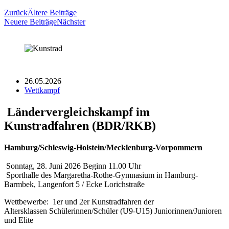
Zurück
Ältere Beiträge
Neuere Beiträge
Nächster
26.05.2026
Wettkampf
Ländervergleichskampf im
Kunstradfahren (BDR/RKB)
Hamburg/Schleswig-Holstein/Mecklenburg-Vorpommern
Sonntag, 28. Juni 2026 Beginn 11.00 Uhr
Sporthalle des Margaretha-Rothe-Gymnasium in Hamburg-
Barmbek, Langenfort 5 / Ecke Lorichstraße
Wettbewerbe: 1er und 2er Kunstradfahren der
Altersklassen Schülerinnen/Schüler (U9-U15) Juniorinnen/Junioren
und Elite