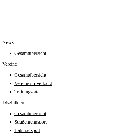
News
Gesamtübersicht
Vereine
Gesamtübersicht
Vereine im Verband
Trainingsorte
Diszi­pli­nen
Gesamtübersicht
Straßenrennsport
Bahnradsport