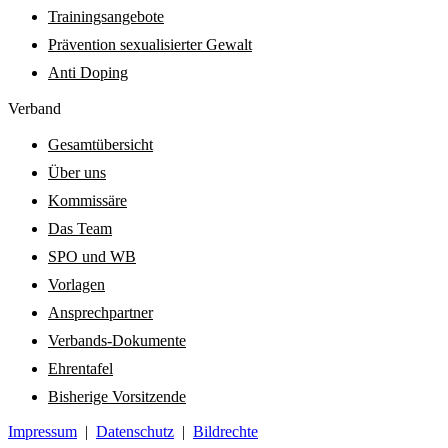
Trainingsangebote
Prävention sexualisierter Gewalt
Anti Doping
Verband
Gesamtübersicht
Über uns
Kommissäre
Das Team
SPO und WB
Vorlagen
Ansprechpartner
Verbands-Dokumente
Ehrentafel
Bisherige Vorsitzende
Impressum
|
Datenschutz
|
Bildrechte