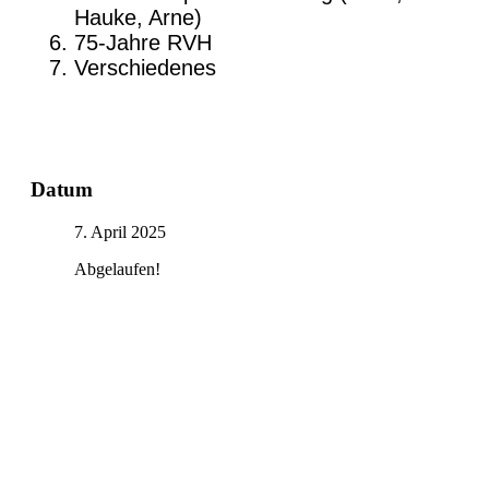
Hauke, Arne)
75-Jahre RVH
Verschiedenes
Datum
7. April 2025
Abgelaufen!