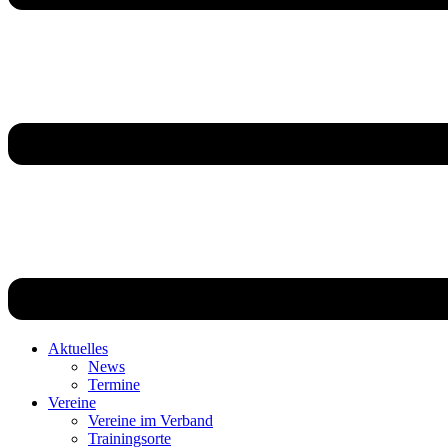
Aktuelles
News
Termine
Vereine
Vereine im Verband
Trainingsorte