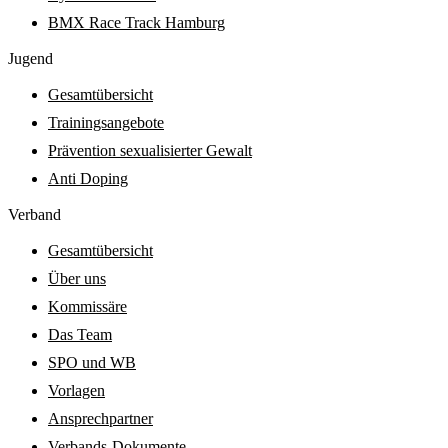
BMX Race Track Hamburg
Jugend
Gesamtübersicht
Trainingsangebote
Prävention sexualisierter Gewalt
Anti Doping
Verband
Gesamtübersicht
Über uns
Kommissäre
Das Team
SPO und WB
Vorlagen
Ansprechpartner
Verbands-Dokumente